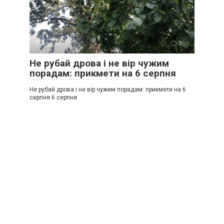
Події
0
Не рубай дрова і не вір чужим
порадам: прикмети на 6 серпня
Не рубай дрова і не вір чужим порадам: прикмети на 6
серпня 6 серпня