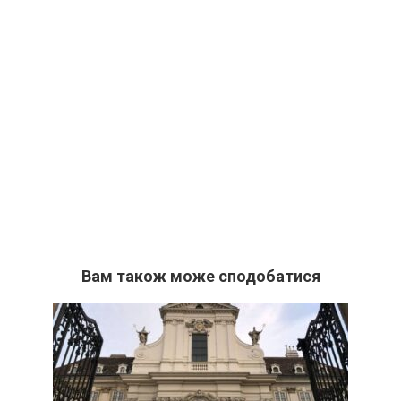
Вам також може сподобатися