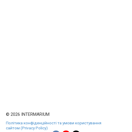
© 2026 INTERMARIUM
Політика конфіденційності та умови користування
сайтом (Privacy Policy)