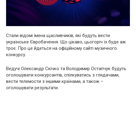
Стали відомі імена щасливчиків, які будуть вести
українське Євробачення. Що цікаво, цьогоріч їх буде аж
троє. Про це йдеться на офіційному сайті музичного
конкурсу.
Ведучі Олександр Скічко та Володимир Остапчук будуть
оголошувати конкурсантів, спілкуватись з глядачами,
вести телемости з іншими країнами, а також –
оголошувати результати.