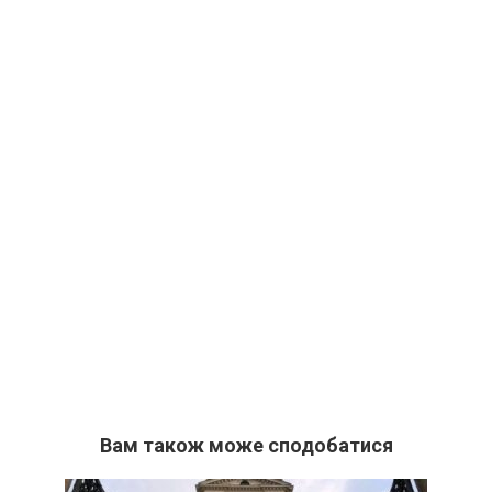
Вам також може сподобатися