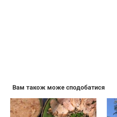
Вам також може сподобатися