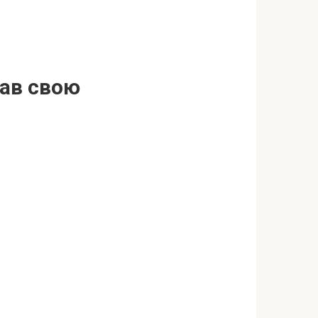
нав свою