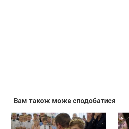
Вам також може сподобатися