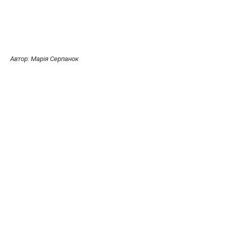
Автор: Марія Серпанок