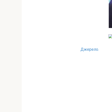
Джерело.