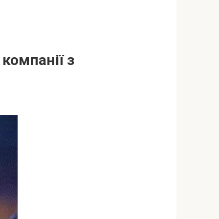
компанії з