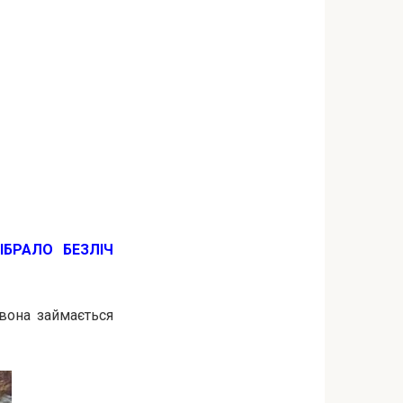
ІБРАЛО БЕЗЛІЧ
вона займається