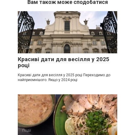
Вам також може сподобатися
Події
0
Красиві дати для весілля у 2025
році
Красиві дати для весілля у 2025 році Переходимо до
найприємнішого. Якщо у 2024 році
Події
0