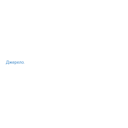
Джерело.