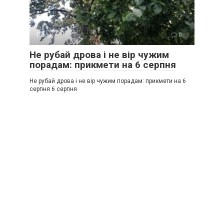
Події
0
Не рубай дрова і не вір чужим
порадам: прикмети на 6 серпня
Не рубай дрова і не вір чужим порадам: прикмети на 6
серпня 6 серпня