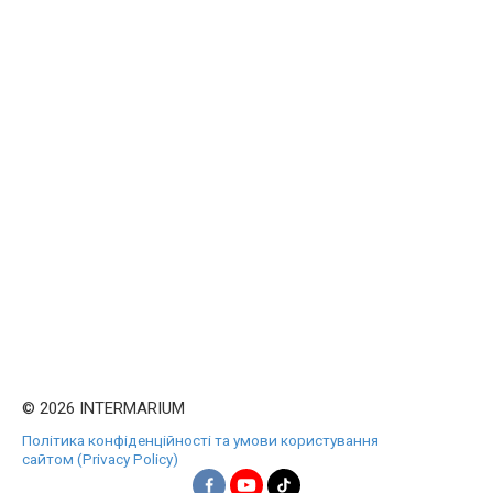
© 2026 INTERMARIUM
Політика конфіденційності та умови користування
сайтом (Privacy Policy)