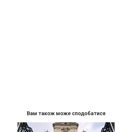
Вам також може сподобатися