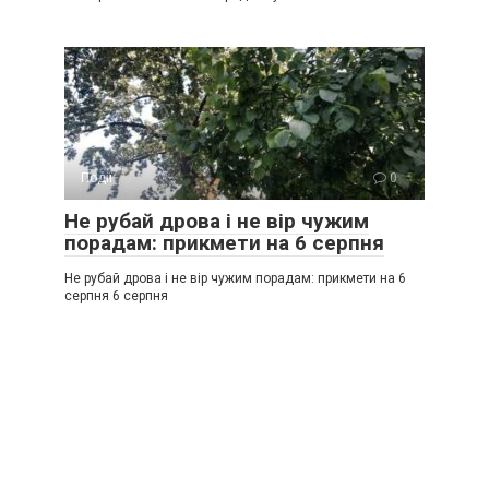
Події
0
Не рубай дрова і не вір чужим
порадам: прикмети на 6 серпня
Не рубай дрова і не вір чужим порадам: прикмети на 6
серпня 6 серпня