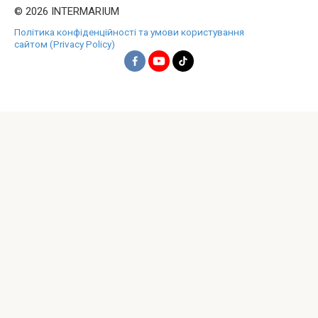
© 2026 INTERMARIUM
Політика конфіденційності та умови користування
сайтом (Privacy Policy)