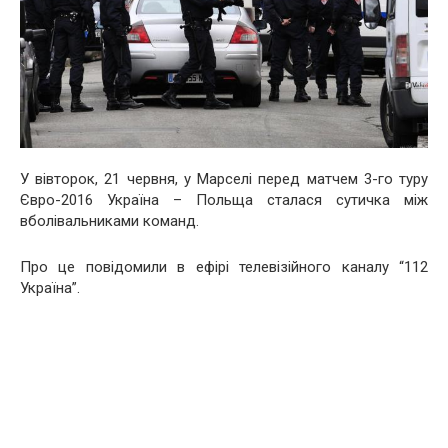
У вівторок, 21 червня, у Марселі перед матчем 3-го туру
Євро-2016 Україна – Польща сталася сутичка між
вболівальниками команд.
Про це повідомили в ефірі телевізійного каналу “112
Україна”.