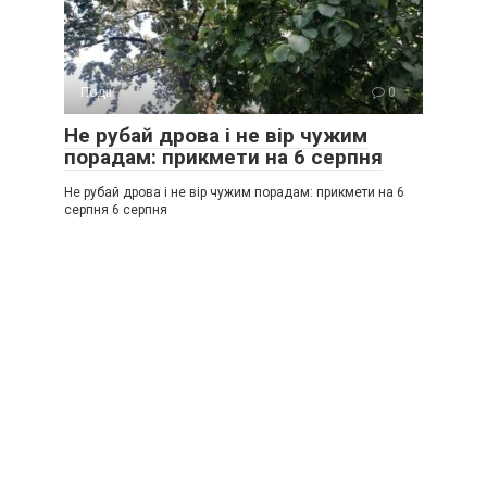
Події
0
Не рубай дрова і не вір чужим
порадам: прикмети на 6 серпня
Не рубай дрова і не вір чужим порадам: прикмети на 6
серпня 6 серпня