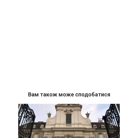
Вам також може сподобатися