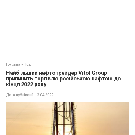
Головна
»
Події
Найбільший нафтотрейдер Vitol Group
припинить торгівлю російською нафтою до
кінця 2022 року
Дата публікації:
13.04.2022