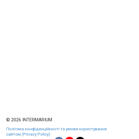
© 2026 INTERMARIUM
Політика конфіденційності та умови користування
сайтом (Privacy Policy)