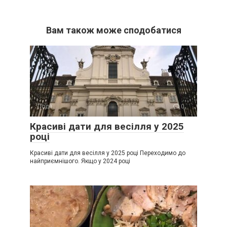
Вам також може сподобатися
Події
0
Красиві дати для весілля у 2025
році
Красиві дати для весілля у 2025 році Переходимо до
найприємнішого. Якщо у 2024 році