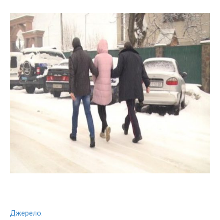
Джерело.