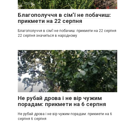
Події
0
Благополуччя в сім’ї не побачиш:
прикмети на 22 серпня
Благополуччя в сім’ї не побачиш: прикмети на 22 серпня
22 серпня значиться в народному
Події
0
Не рубай дрова і не вір чужим
порадам: прикмети на 6 серпня
Не рубай дрова і не вір чужим порадам: прикмети на 6
серпня 6 серпня