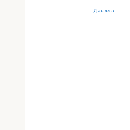
Джерело.