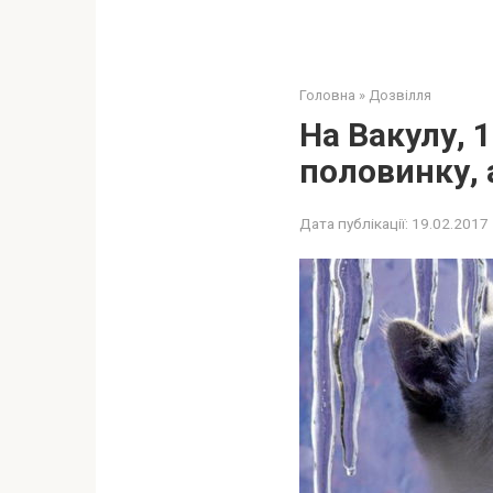
Головна
»
Дозвілля
На Вакулу, 
половинку, 
Дата публікації:
19.02.2017