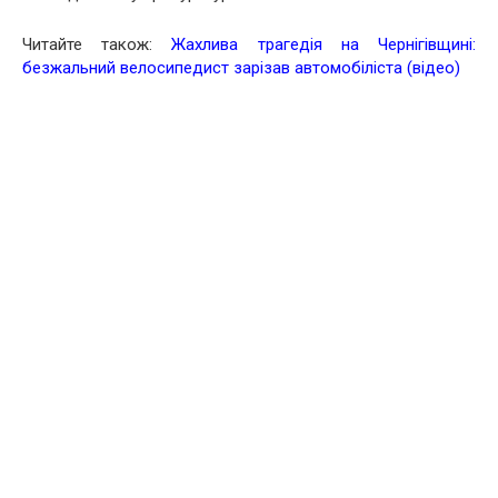
Читайте також:
Жахлива трагедія на Чернігівщині:
безжальний велосипедист зарізав автомобіліста (відео)