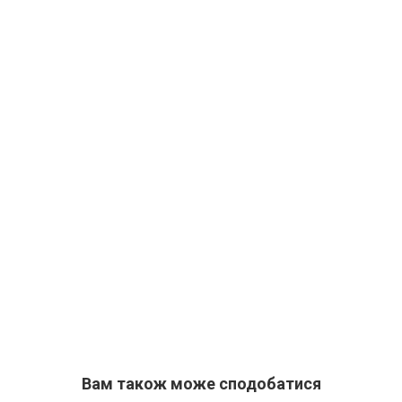
Вам також може сподобатися