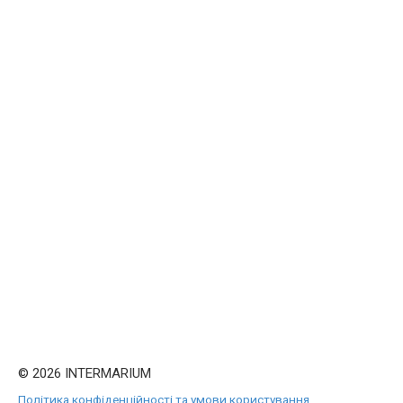
© 2026 INTERMARIUM
Політика конфіденційності та умови користування