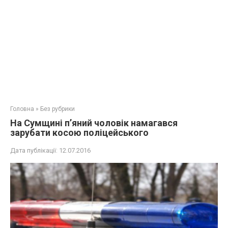
Головна
»
Без рубрики
На Сумщині п’яний чоловік намагався
зарубати косою поліцейського
Дата публікації:
12.07.2016