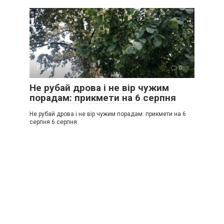
Події
0
Не рубай дрова і не вір чужим
порадам: прикмети на 6 серпня
Не рубай дрова і не вір чужим порадам: прикмети на 6
серпня 6 серпня