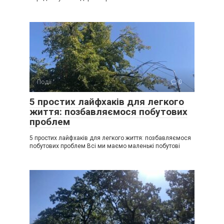
Події
0
5 простих лайфхаків для легкого
життя: позбавляємося побутових
проблем
5 простих лайфхаків для легкого життя: позбавляємося
побутових проблем Всі ми маємо маленькі побутові