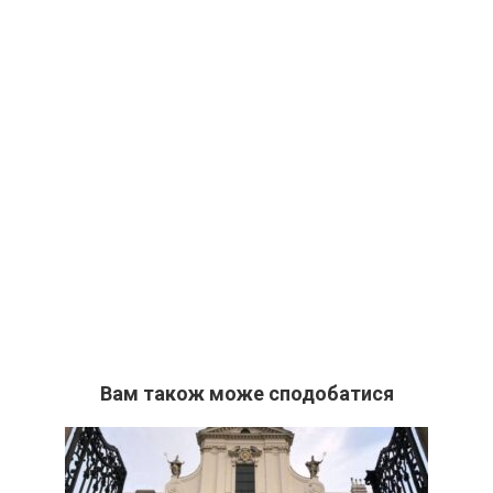
Вам також може сподобатися