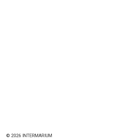
© 2026 INTERMARIUM