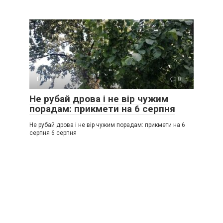
Події
0
Не рубай дрова і не вір чужим
порадам: прикмети на 6 серпня
Не рубай дрова і не вір чужим порадам: прикмети на 6
серпня 6 серпня