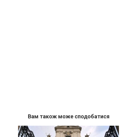
Вам також може сподобатися