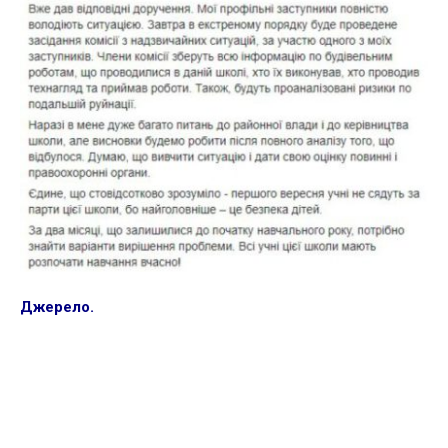
Джерело.