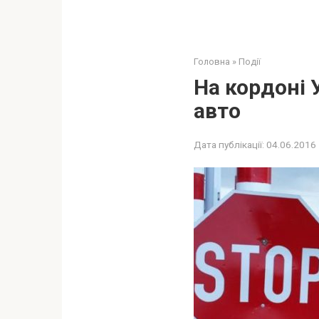
Головна
»
Події
На кордоні 
авто
Дата публікації:
04.06.2016