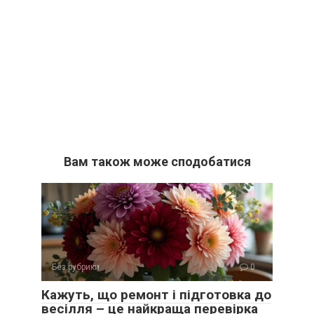
Вам також може сподобатися
Без рубрики
0
Кажуть, що ремонт і підготовка до
весілля – це найкраща перевірка