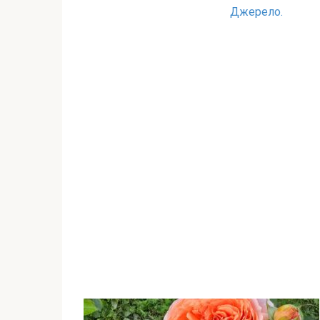
Джерело.