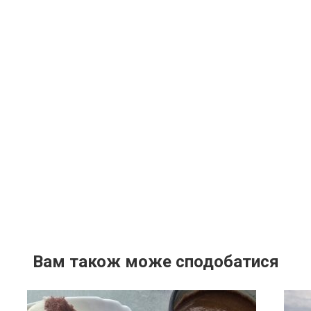
Вам також може сподобатися