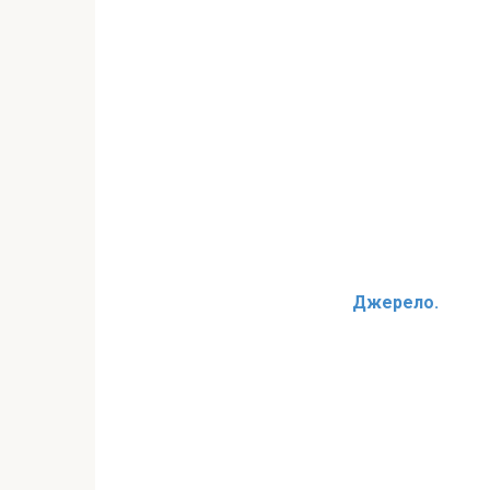
Джерело.