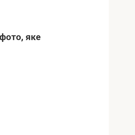
 фото, яке