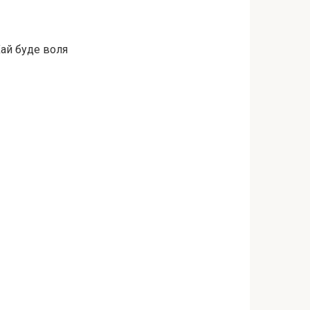
Хай буде воля