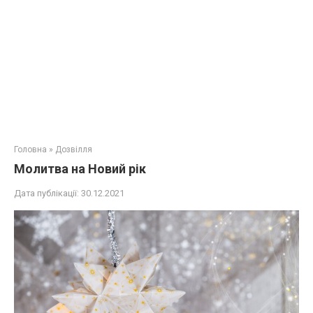
Головна
»
Дозвілля
Молитва на Новий рік
Дата публікації:
30.12.2021