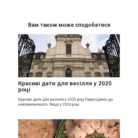
Вам також може сподобатися
Події
0
Красиві дати для весілля у 2025
році
Красиві дати для весілля у 2025 році Переходимо до
найприємнішого. Якщо у 2024 році