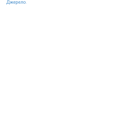
Джерело.