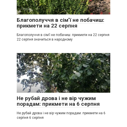
Події
0
Благополуччя в сім’ї не побачиш:
прикмети на 22 серпня
Благополуччя в сім’ї не побачиш: прикмети на 22 серпня
22 серпня значиться в народному
Події
0
Не рубай дрова і не вір чужим
порадам: прикмети на 6 серпня
Не рубай дрова і не вір чужим порадам: прикмети на 6
серпня 6 серпня