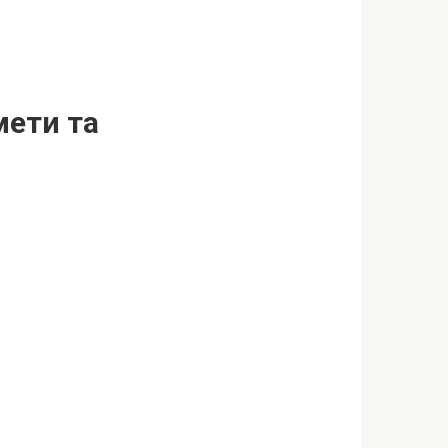
мети та