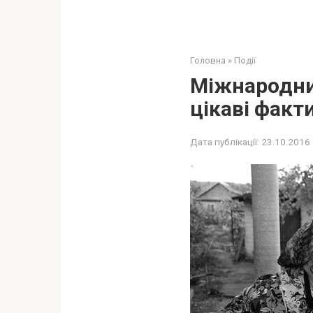
Головна
»
Події
Міжнародни
цікаві факти
Дата публікації:
23.10.2016