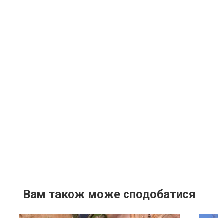
Вам також може сподобатися