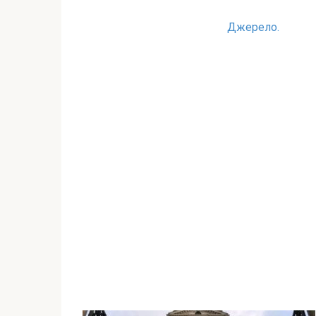
Джерело.