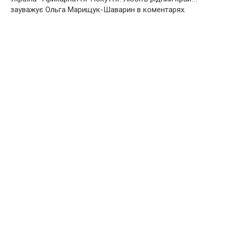
зауважує Ольга Марищук-Шаварин в коментарях.