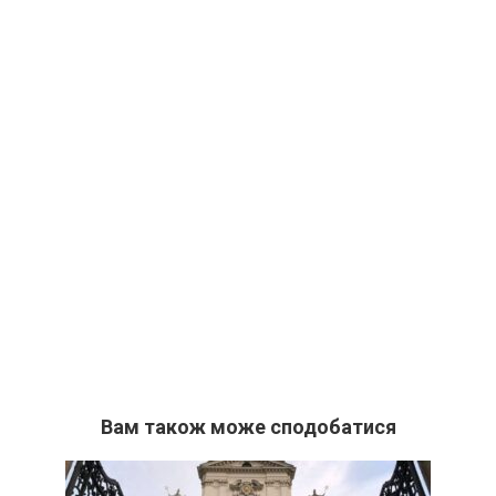
Вам також може сподобатися