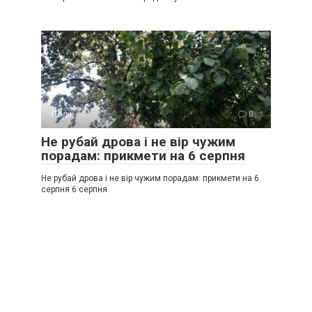
Події
0
Не рубай дрова і не вір чужим
порадам: прикмети на 6 серпня
Не рубай дрова і не вір чужим порадам: прикмети на 6
серпня 6 серпня