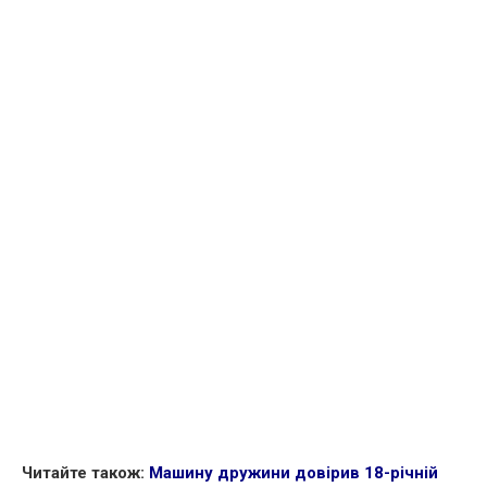
Читайте також:
Машину дружини довірив 18-річній