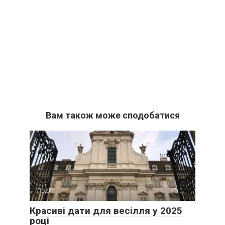
Вам також може сподобатися
Події
0
Красиві дати для весілля у 2025
році