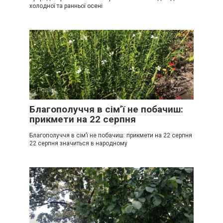
холодної та ранньої осені
Події
0
Благополуччя в сім’ї не побачиш:
прикмети на 22 серпня
Благополуччя в сім’ї не побачиш: прикмети на 22 серпня
22 серпня значиться в народному