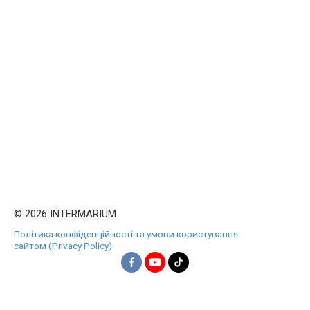
© 2026 INTERMARIUM
Політика конфіденційності та умови користування
сайтом (Privacy Policy)