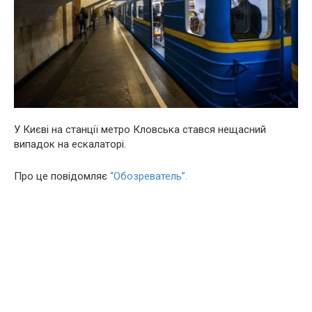
У Києві на станції метро Кловська стався нещасний
випадок на ескалаторі.
Про це повідомляє
“Обозреватель”.