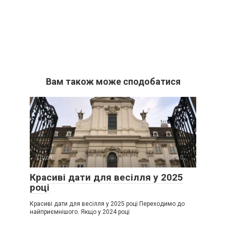
Вам також може сподобатися
Події
0
Красиві дати для весілля у 2025
році
Красиві дати для весілля у 2025 році Переходимо до
найприємнішого. Якщо у 2024 році