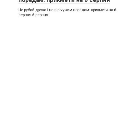
Не рубай дрова і не вір чужим порадам: прикмети на 6
серпня 6 серпня