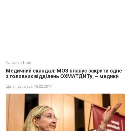
Головна
»
Події
Медичний скандал: МОЗ планує закрити одне
з головних відділень ОХМАТДИТу, – медики
Дата публікації:
16.02.2017