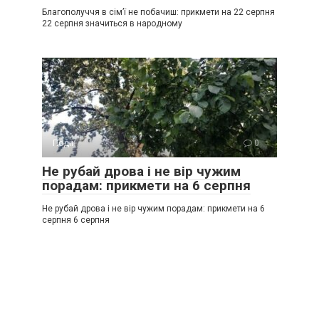
Благополуччя в сім’ї не побачиш: прикмети на 22 серпня
22 серпня значиться в народному
Події
0
Не рубай дрова і не вір чужим
порадам: прикмети на 6 серпня
Не рубай дрова і не вір чужим порадам: прикмети на 6
серпня 6 серпня