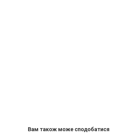
Вам також може сподобатися