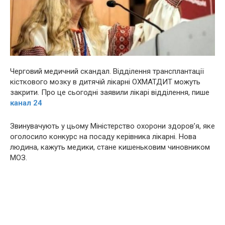
Черговий медичний скандал. Відділення трансплантації
кісткового мозку в дитячій лікарні ОХМАТДИТ можуть
закрити. Про це сьогодні заявили лікарі відділення, пише
канал 24
Звинувачують у цьому Міністерство охорони здоров’я, яке
оголосило конкурс на посаду керівника лікарні. Нова
людина, кажуть медики, стане кишеньковим чиновником
МОЗ.