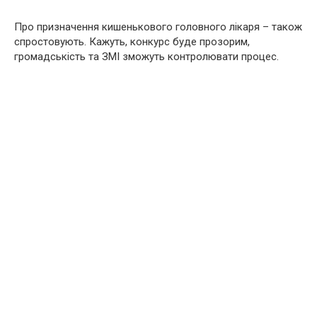
Про призначення кишенькового головного лікаря – також
спростовують. Кажуть, конкурс буде прозорим,
громадськість та ЗМІ зможуть контролювати процес.