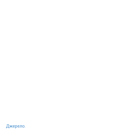
Джерело.