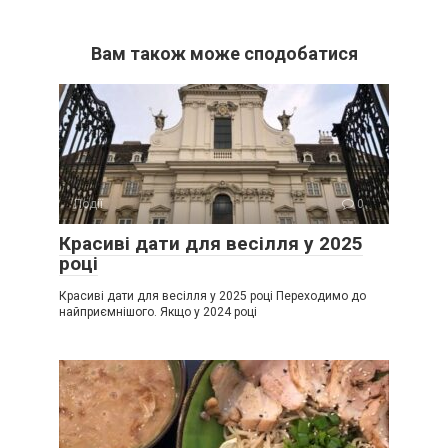
Вам також може сподобатися
Події
0
Красиві дати для весілля у 2025
році
Красиві дати для весілля у 2025 році Переходимо до
найприємнішого. Якщо у 2024 році