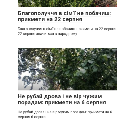
Події
0
Благополуччя в сім’ї не побачиш:
прикмети на 22 серпня
Благополуччя в сім’ї не побачиш: прикмети на 22 серпня
22 серпня значиться в народному
Події
0
Не рубай дрова і не вір чужим
порадам: прикмети на 6 серпня
Не рубай дрова і не вір чужим порадам: прикмети на 6
серпня 6 серпня