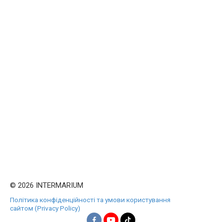
© 2026 INTERMARIUM
Політика конфіденційності та умови користування
сайтом (Privacy Policy)