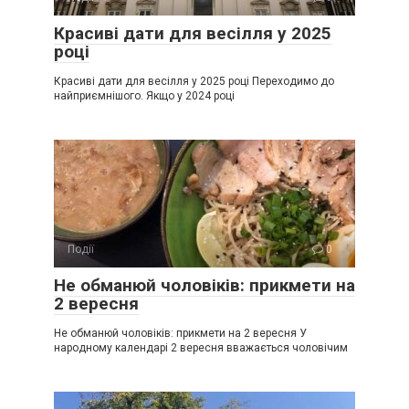
Красиві дати для весілля у 2025
році
Красиві дати для весілля у 2025 році Переходимо до
найприємнішого. Якщо у 2024 році
Події
0
Не обманюй чоловіків: прикмети на
2 вересня
Не обманюй чоловіків: прикмети на 2 вересня У
народному календарі 2 вересня вважається чоловічим