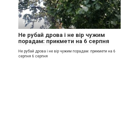
Події
0
Не рубай дрова і не вір чужим
порадам: прикмети на 6 серпня
Не рубай дрова і не вір чужим порадам: прикмети на 6
серпня 6 серпня