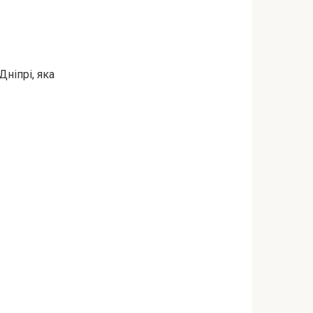
Дніпрі, яка