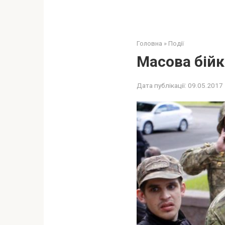
Головна
»
Події
Масова бійк
Дата публікації:
09.05.2017