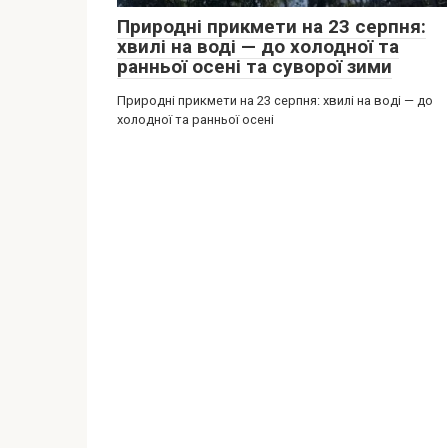
Природні прикмети на 23 серпня:
хвилі на воді — до холодної та
ранньої осені та суворої зими
Природні прикмети на 23 серпня: хвилі на воді — до
холодної та ранньої осені