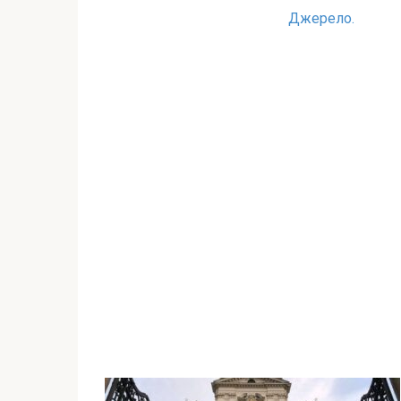
Джерело.