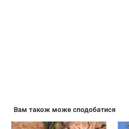
Вам також може сподобатися