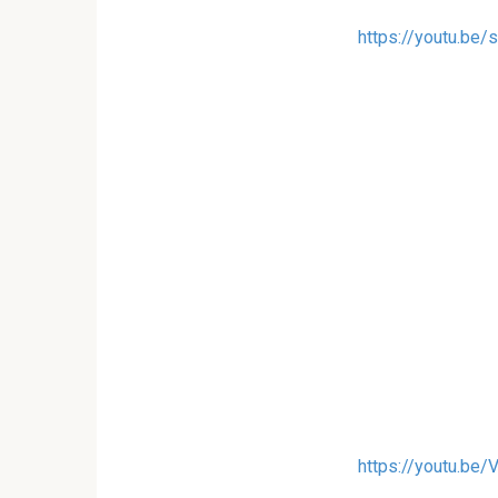
https://youtu.be
https://youtu.be/