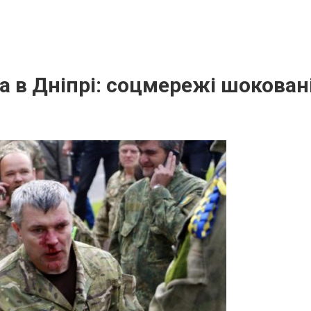
а в Дніпрі: соцмережі шоковані