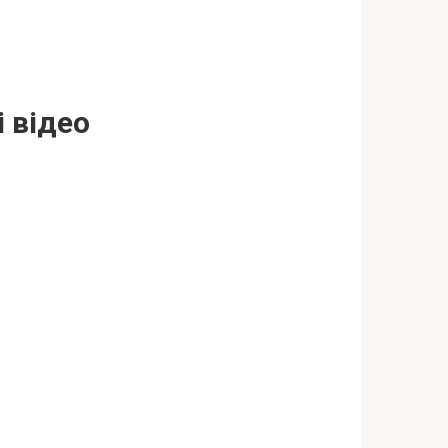
 відео