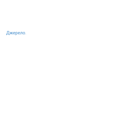
Джерело.