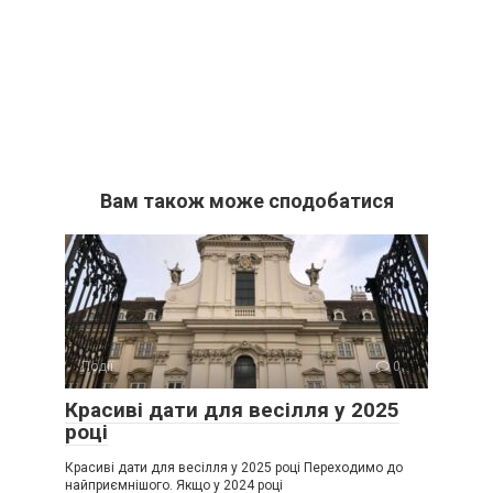
Вам також може сподобатися
Події
0
Красиві дати для весілля у 2025
році
Красиві дати для весілля у 2025 році Переходимо до
найприємнішого. Якщо у 2024 році