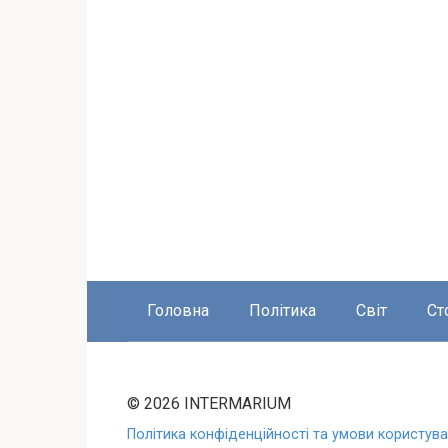
Головна
Політика
Світ
Ст
© 2026 INTERMARIUM
Політика конфіденційності та умови користуван