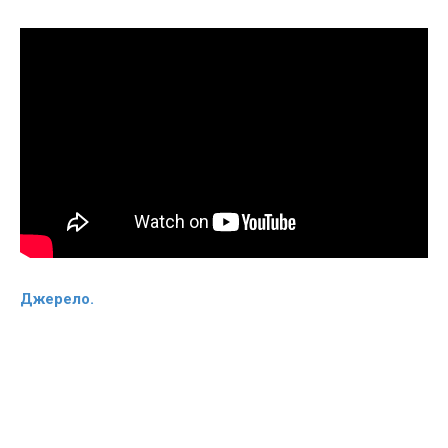
Джерело.