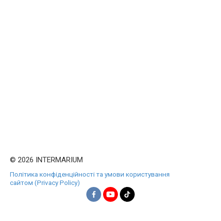
© 2026 INTERMARIUM
Політика конфіденційності та умови користування
сайтом (Privacy Policy)