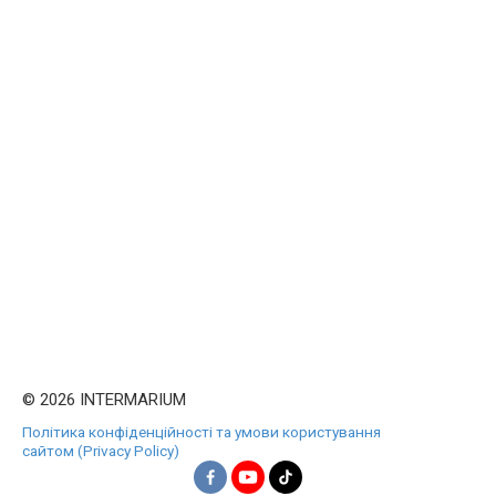
© 2026 INTERMARIUM
Політика конфіденційності та умови користування
сайтом (Privacy Policy)