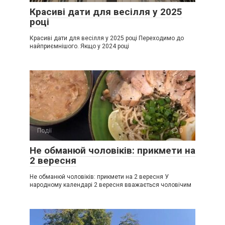
Красиві дати для весілля у 2025
році
Красиві дати для весілля у 2025 році Переходимо до
найприємнішого. Якщо у 2024 році
Події
0
Не обманюй чоловіків: прикмети на
2 вересня
Не обманюй чоловіків: прикмети на 2 вересня У
народному календарі 2 вересня вважається чоловічим