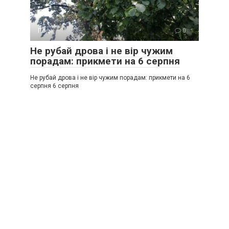
Події
0
Не рубай дрова і не вір чужим
порадам: прикмети на 6 серпня
Не рубай дрова і не вір чужим порадам: прикмети на 6
серпня 6 серпня