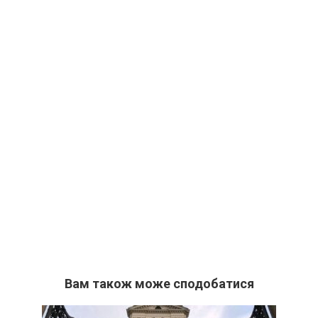
Вам також може сподобатися