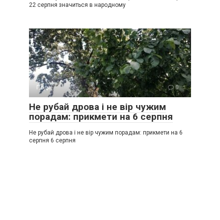
22 серпня значиться в народному
Події
0
Не рубай дрова і не вір чужим
порадам: прикмети на 6 серпня
Не рубай дрова і не вір чужим порадам: прикмети на 6
серпня 6 серпня