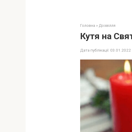
Головна
»
Дозвілля
Кутя на Свя
Дата публікації:
03.01.2022