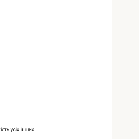
ість усіх інших