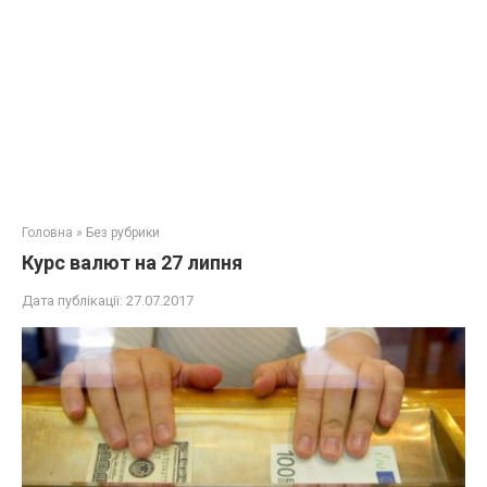
Головна
»
Без рубрики
Курс валют на 27 липня
Дата публікації:
27.07.2017