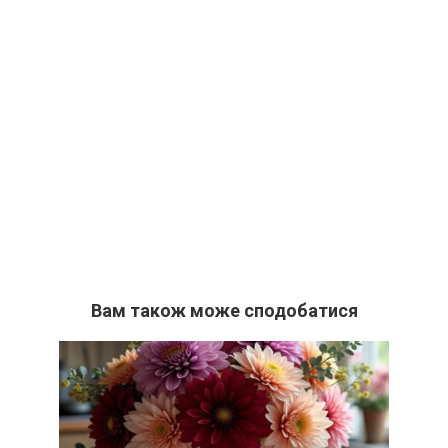
Вам також може сподобатися