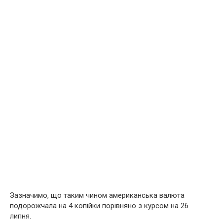
Зазначимо, що таким чином американська валюта
подорожчала на 4 копійки порівняно з курсом на 26
липня.