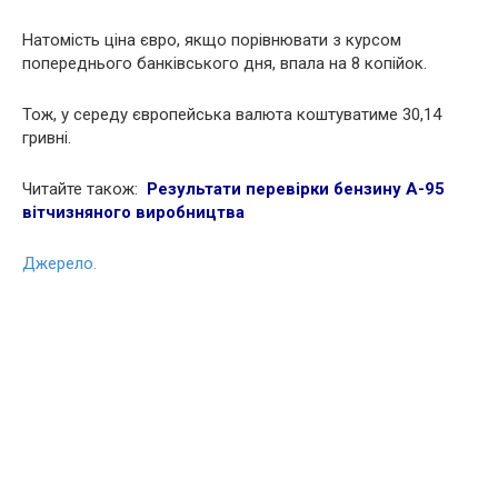
Натомість ціна євро, якщо порівнювати з курсом
попереднього банківського дня, впала на 8 копійок.
Тож, у середу європейська валюта коштуватиме 30,14
гривні.
Читайте також:
Результати перевірки бензину А-95
вітчизняного виробництва
Джерело.