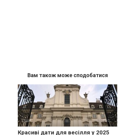
Вам також може сподобатися
Події
0
Красиві дати для весілля у 2025