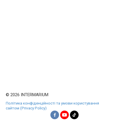
© 2026 INTERMARIUM
Політика конфіденційності та умови користування
сайтом (Privacy Policy)