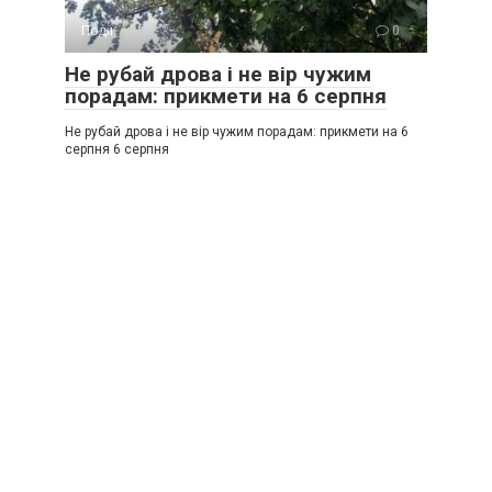
Події
0
Не рубай дрова і не вір чужим
порадам: прикмети на 6 серпня
Не рубай дрова і не вір чужим порадам: прикмети на 6
серпня 6 серпня