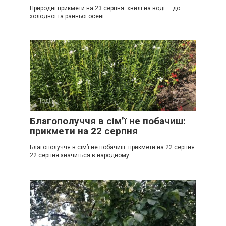
Природні прикмети на 23 серпня: хвилі на воді — до
холодної та ранньої осені
Події
0
Благополуччя в сім’ї не побачиш:
прикмети на 22 серпня
Благополуччя в сім’ї не побачиш: прикмети на 22 серпня
22 серпня значиться в народному