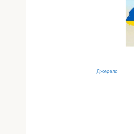
Джерело.