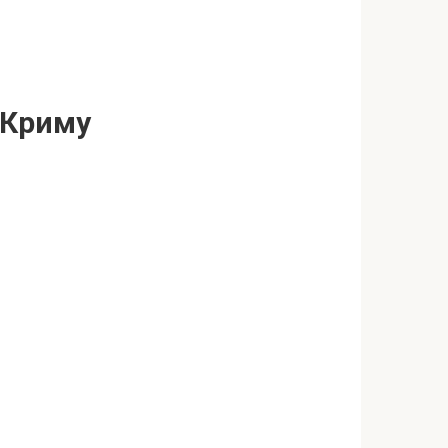
 Криму