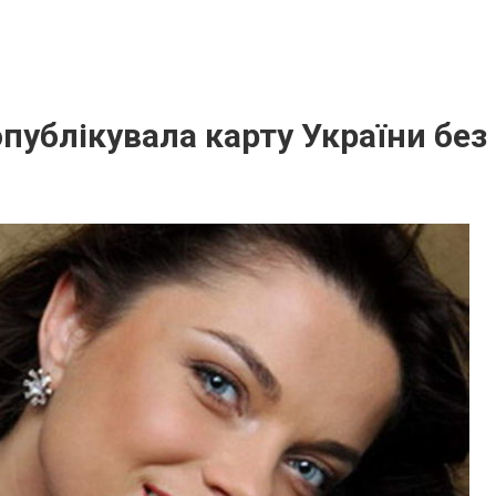
публікувала карту України без