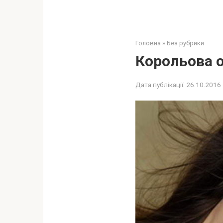
Головна
»
Без рубрики
Корольова о
Дата публікації:
26.10.2016