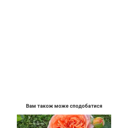
Вам також може сподобатися