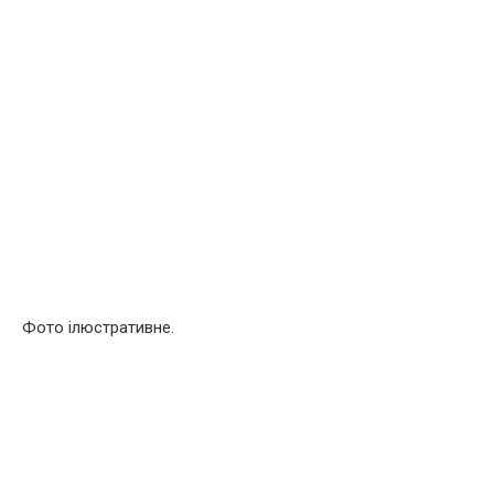
Фото ілюстративне.