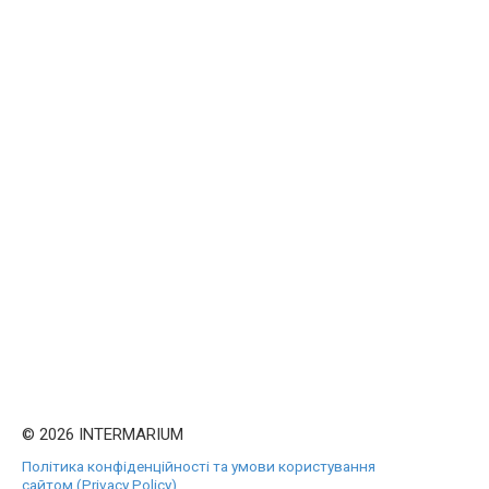
© 2026 INTERMARIUM
Політика конфіденційності та умови користування
сайтом (Privacy Policy)