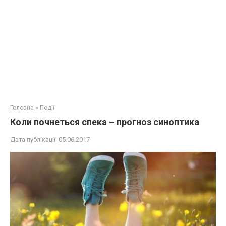
Головна
»
Події
Коли почнеться спека – прогноз синоптика
Дата публікації:
05.06.2017