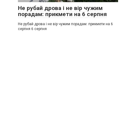
Не рубай дрова і не вір чужим
порадам: прикмети на 6 серпня
Не рубай дрова і не вір чужим порадам: прикмети на 6
серпня 6 серпня