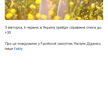
З вівторка, 6 червня, в Україну прийде справжня спека до
+30.
Про це повідомляє у Facebook синоптик Наталя Діденко,
пише
fakty