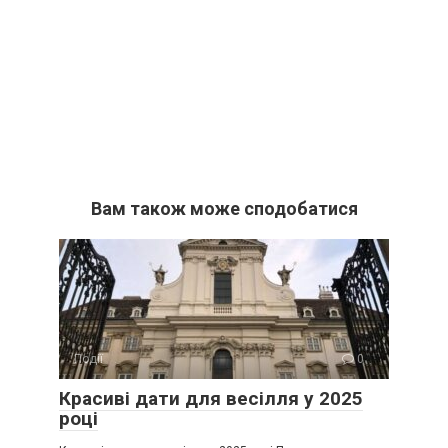
Вам також може сподобатися
Події
0
Красиві дати для весілля у 2025
році