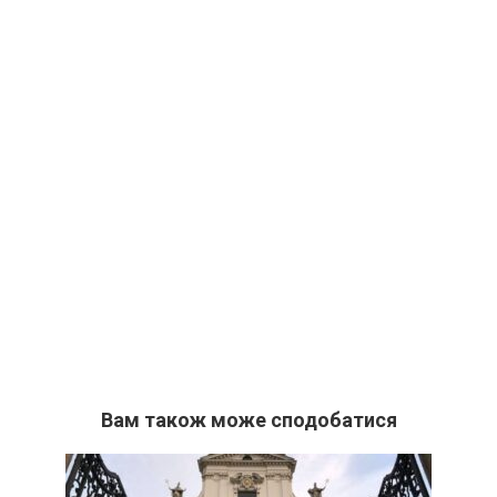
Вам також може сподобатися