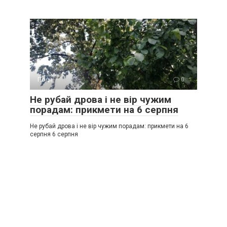
Події
0
Не рубай дрова і не вір чужим
порадам: прикмети на 6 серпня
Не рубай дрова і не вір чужим порадам: прикмети на 6
серпня 6 серпня