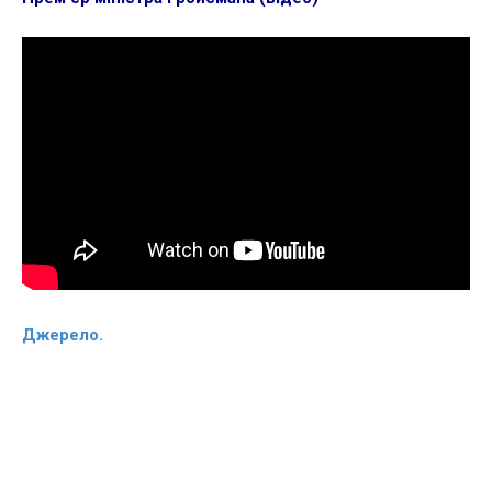
Джерело.