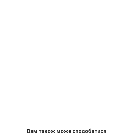
Вам також може сподобатися