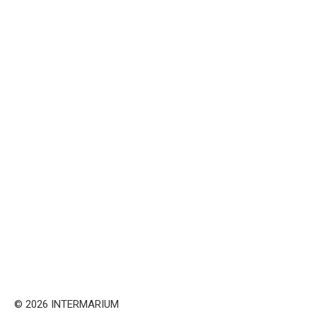
© 2026 INTERMARIUM