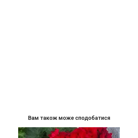
Вам також може сподобатися