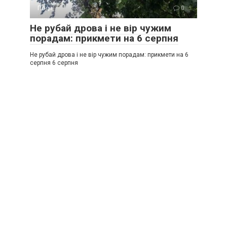
Події
0
Не рубай дрова і не вір чужим
порадам: прикмети на 6 серпня
Не рубай дрова і не вір чужим порадам: прикмети на 6
серпня 6 серпня