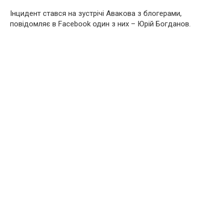
Інцидент стався на зустрічі Авакова з блогерами,
повідомляє в Facebook один з них – Юрій Богданов.