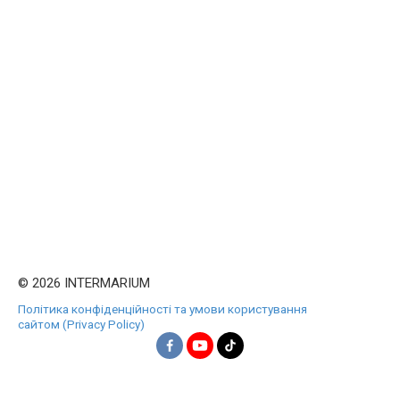
© 2026 INTERMARIUM
Політика конфіденційності та умови користування
сайтом (Privacy Policy)