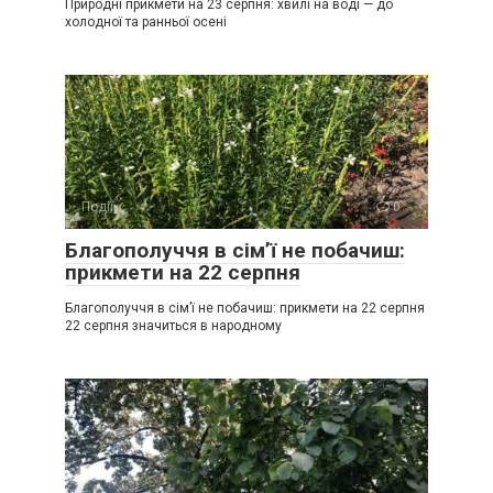
Природні прикмети на 23 серпня: хвилі на воді — до
холодної та ранньої осені
Події
0
Благополуччя в сім’ї не побачиш:
прикмети на 22 серпня
Благополуччя в сім’ї не побачиш: прикмети на 22 серпня
22 серпня значиться в народному