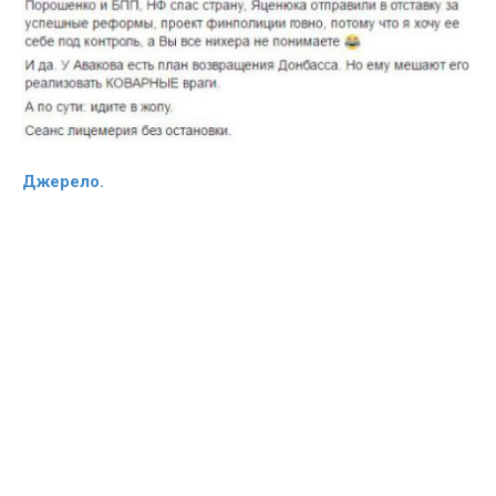
Джерело.