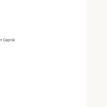
т Сергій