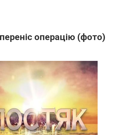
переніс операцію (фото)