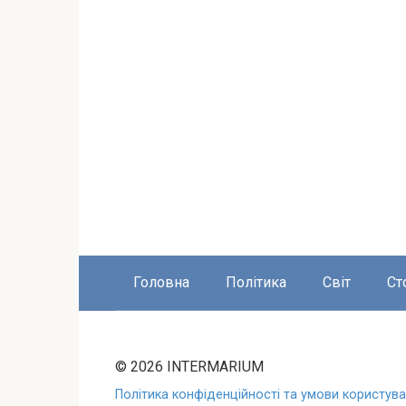
Головна
Політика
Світ
Ст
© 2026 INTERMARIUM
Політика конфіденційності та умови користуван