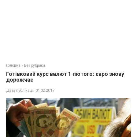
Головна
»
Без рубрики
Готівковий курс валют 1 лютого: євро знову
дорожчає
Дата публікації:
01.02.2017