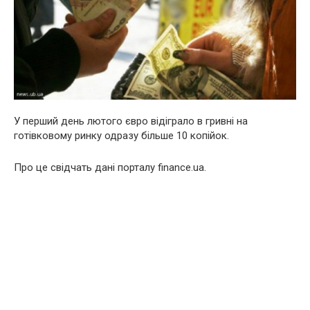
У перший день лютого євро відіграло в гривні на
готівковому ринку одразу більше 10 копійок.
Про це свідчать дані порталу finance.ua.