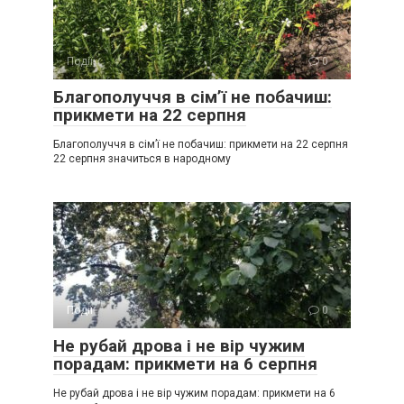
Події
0
Благополуччя в сім’ї не побачиш:
прикмети на 22 серпня
Благополуччя в сім’ї не побачиш: прикмети на 22 серпня
22 серпня значиться в народному
Події
0
Не рубай дрова і не вір чужим
порадам: прикмети на 6 серпня
Не рубай дрова і не вір чужим порадам: прикмети на 6