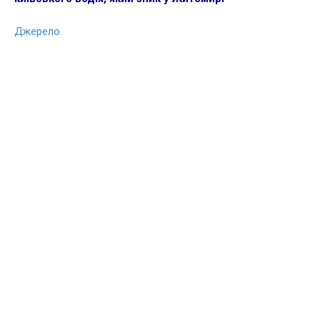
Джерело.