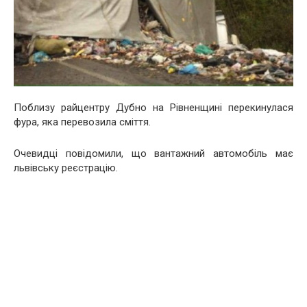
Поблизу райцентру Дубно на Рівненщині перекинулася
фура, яка перевозила сміття.
Очевидці повідомили, що вантажний автомобіль має
львівську реєстрацію.