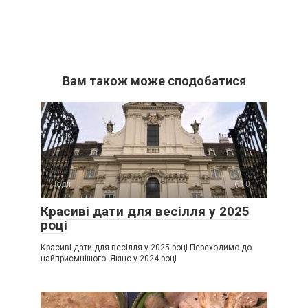
Вам також може сподобатися
Події
0
Красиві дати для весілля у 2025
році
Красиві дати для весілля у 2025 році Переходимо до
найприємнішого. Якщо у 2024 році