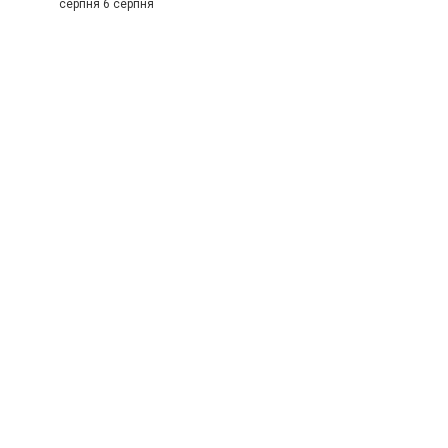
серпня 6 серпня